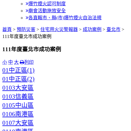
爆竹煙火認可制度
廟會活動施放安全
各直轄市、縣(市)爆竹煙火自治法規
:::
首頁
>
預防災害
>
住宅用火災警報器
>
成功案例
>
臺北市
>
111年度臺北市成功案例
111年度臺北市成功案例
小
中
大
列印
01中正區(1)
01中正區(2)
0103大安區
0103信義區
0105中山區
0106南港區
0107大安區