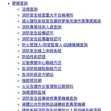
便捷查詢
法規查詢
消防安全檢查重大不合格場所
滅火器性能檢查及藥劑更換充填作業專業廠商
消防專業技術人員查詢
消防安全設備認可
消防安全設備審核認可
防火管理人(保安監督人)訓練機構查詢
消防安全線上申辦系統
防焰性能認證
災害應變中心聯絡方式
各消防局據點聯絡方式
各消防局官方網站
強韌資訊網
火災及爆炸災害潛勢公開資料
海嘯潛勢區域
消防安全設備檢修專業機構查詢
液體公共危險物品儲槽檢查專業機構
儲能系統消防安全設備設計人員訓練合格清冊