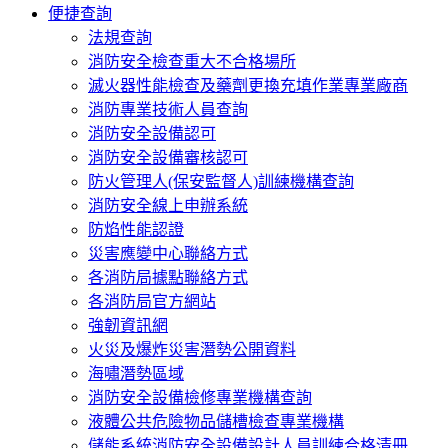
便捷查詢
法規查詢
消防安全檢查重大不合格場所
滅火器性能檢查及藥劑更換充填作業專業廠商
消防專業技術人員查詢
消防安全設備認可
消防安全設備審核認可
防火管理人(保安監督人)訓練機構查詢
消防安全線上申辦系統
防焰性能認證
災害應變中心聯絡方式
各消防局據點聯絡方式
各消防局官方網站
強韌資訊網
火災及爆炸災害潛勢公開資料
海嘯潛勢區域
消防安全設備檢修專業機構查詢
液體公共危險物品儲槽檢查專業機構
儲能系統消防安全設備設計人員訓練合格清冊