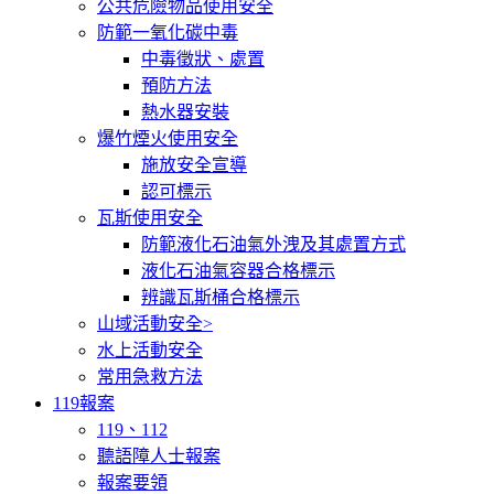
公共危險物品使用安全
防範一氧化碳中毒
中毒徵狀、處置
預防方法
熱水器安裝
爆竹煙火使用安全
施放安全宣導
認可標示
瓦斯使用安全
防範液化石油氣外洩及其處置方式
液化石油氣容器合格標示
辨識瓦斯桶合格標示
山域活動安全>
水上活動安全
常用急救方法
119報案
119、112
聽語障人士報案
報案要領