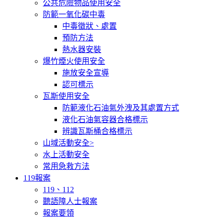
公共危險物品使用安全
防範一氧化碳中毒
中毒徵狀、處置
預防方法
熱水器安裝
爆竹煙火使用安全
施放安全宣導
認可標示
瓦斯使用安全
防範液化石油氣外洩及其處置方式
液化石油氣容器合格標示
辨識瓦斯桶合格標示
山域活動安全>
水上活動安全
常用急救方法
119報案
119、112
聽語障人士報案
報案要領