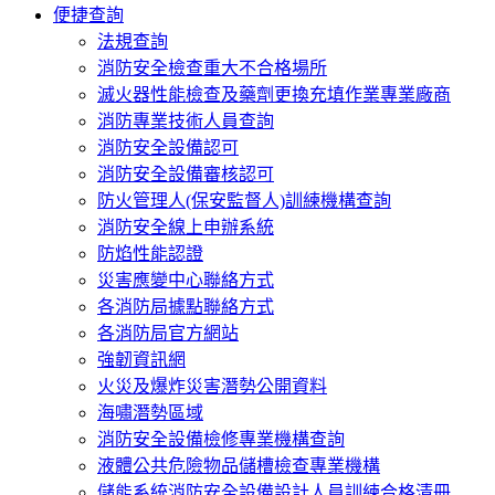
便捷查詢
法規查詢
消防安全檢查重大不合格場所
滅火器性能檢查及藥劑更換充填作業專業廠商
消防專業技術人員查詢
消防安全設備認可
消防安全設備審核認可
防火管理人(保安監督人)訓練機構查詢
消防安全線上申辦系統
防焰性能認證
災害應變中心聯絡方式
各消防局據點聯絡方式
各消防局官方網站
強韌資訊網
火災及爆炸災害潛勢公開資料
海嘯潛勢區域
消防安全設備檢修專業機構查詢
液體公共危險物品儲槽檢查專業機構
儲能系統消防安全設備設計人員訓練合格清冊