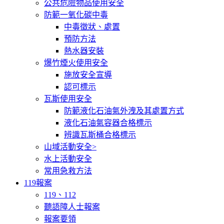
公共危險物品使用安全
防範一氧化碳中毒
中毒徵狀、處置
預防方法
熱水器安裝
爆竹煙火使用安全
施放安全宣導
認可標示
瓦斯使用安全
防範液化石油氣外洩及其處置方式
液化石油氣容器合格標示
辨識瓦斯桶合格標示
山域活動安全>
水上活動安全
常用急救方法
119報案
119、112
聽語障人士報案
報案要領