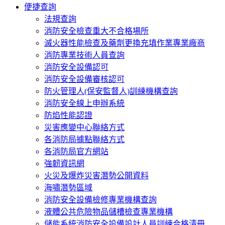
便捷查詢
法規查詢
消防安全檢查重大不合格場所
滅火器性能檢查及藥劑更換充填作業專業廠商
消防專業技術人員查詢
消防安全設備認可
消防安全設備審核認可
防火管理人(保安監督人)訓練機構查詢
消防安全線上申辦系統
防焰性能認證
災害應變中心聯絡方式
各消防局據點聯絡方式
各消防局官方網站
強韌資訊網
火災及爆炸災害潛勢公開資料
海嘯潛勢區域
消防安全設備檢修專業機構查詢
液體公共危險物品儲槽檢查專業機構
儲能系統消防安全設備設計人員訓練合格清冊