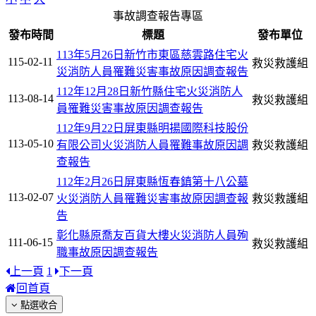
事故調查報告專區
發布時間
標題
發布單位
113年5月26日新竹市東區慈雲路住宅火
115-02-11
救災救護組
災消防人員罹難災害事故原因調查報告
112年12月28日新竹縣住宅火災消防人
113-08-14
救災救護組
員罹難災害事故原因調查報告
112年9月22日屏東縣明揚國際科技股份
113-05-10
有限公司火災消防人員罹難事故原因調
救災救護組
查報告
112年2月26日屏東縣恆春鎮第十八公墓
113-02-07
火災消防人員罹難災害事故原因調查報
救災救護組
告
彰化縣原喬友百貨大樓火災消防人員殉
111-06-15
救災救護組
職事故原因調查報告
上一頁
1
下一頁
回首頁
點選收合