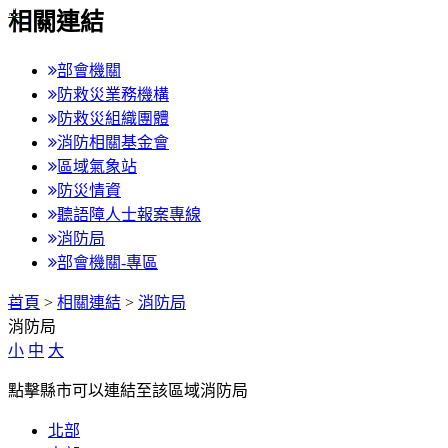
:::
相關連結
部會機關
防救災業務機構
防救災組織團體
消防相關基金會
區域氣象站
防災情資
聽語障人士報案專線
消防局
部會機關-專區
:::
首頁
>
相關連結
>
消防局
消防局
小
中
大
點擊縣市可以連結至該區域消防局
北部