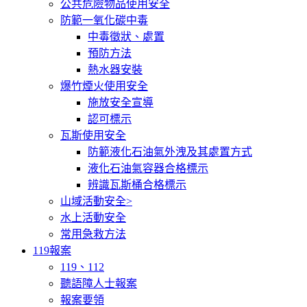
公共危險物品使用安全
防範一氧化碳中毒
中毒徵狀、處置
預防方法
熱水器安裝
爆竹煙火使用安全
施放安全宣導
認可標示
瓦斯使用安全
防範液化石油氣外洩及其處置方式
液化石油氣容器合格標示
辨識瓦斯桶合格標示
山域活動安全>
水上活動安全
常用急救方法
119報案
119、112
聽語障人士報案
報案要領