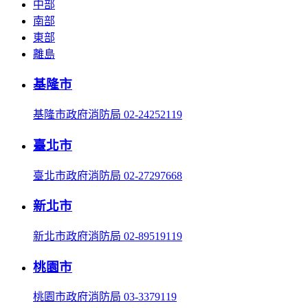
中部
南部
東部
離島
基隆市
基隆市政府消防局
02-24252119
臺北市
臺北市政府消防局
02-27297668
新北市
新北市政府消防局
02-89519119
桃園市
桃園市政府消防局
03-3379119