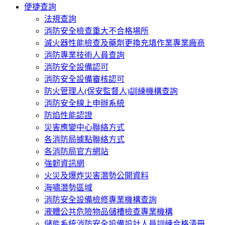
便捷查詢
法規查詢
消防安全檢查重大不合格場所
滅火器性能檢查及藥劑更換充填作業專業廠商
消防專業技術人員查詢
消防安全設備認可
消防安全設備審核認可
防火管理人(保安監督人)訓練機構查詢
消防安全線上申辦系統
防焰性能認證
災害應變中心聯絡方式
各消防局據點聯絡方式
各消防局官方網站
強韌資訊網
火災及爆炸災害潛勢公開資料
海嘯潛勢區域
消防安全設備檢修專業機構查詢
液體公共危險物品儲槽檢查專業機構
儲能系統消防安全設備設計人員訓練合格清冊