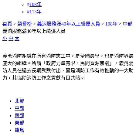
108年
113年
:::
首頁
>
榮譽榜
>
義消服務滿40年以上績優人員
>
108年
>
中部
義消服務滿40年以上績優人員
小
中
大
義勇消防組織在所有消防志工中，是全國最早，也是消防界最
龐大的組織。所謂「政府力量有限，民間資源無窮」，義勇消
防人員在過去長期默默付出，實是消防工作有效推動的一大助
力，其協助消防工作之貢獻有目共睹。
北部
中部
南部
東部
離島