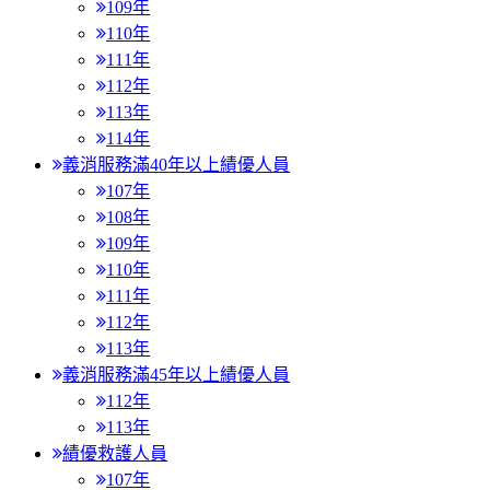
109年
110年
111年
112年
113年
114年
義消服務滿40年以上績優人員
107年
108年
109年
110年
111年
112年
113年
義消服務滿45年以上績優人員
112年
113年
績優救護人員
107年