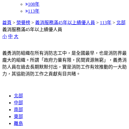
108年
113年
:::
首頁
>
榮譽榜
>
義消服務滿45年以上績優人員
>
113年
>
北部
義消服務滿45年以上績優人員
小
中
大
義勇消防組織在所有消防志工中，是全國最早，也是消防界最
龐大的組織。所謂「政府力量有限，民間資源無窮」，義勇消
防人員在過去長期默默付出，實是消防工作有效推動的一大助
力，其協助消防工作之貢獻有目共睹。
北部
中部
南部
東部
離島