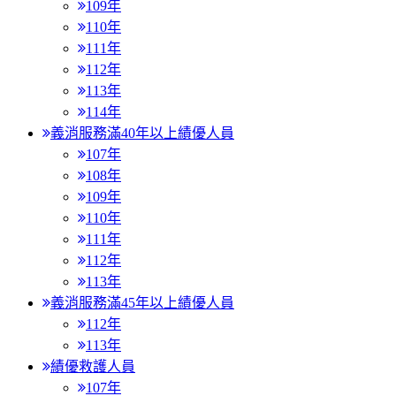
109年
110年
111年
112年
113年
114年
義消服務滿40年以上績優人員
107年
108年
109年
110年
111年
112年
113年
義消服務滿45年以上績優人員
112年
113年
績優救護人員
107年