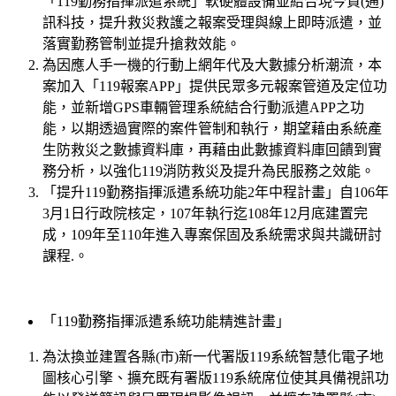
「119勤務指揮派遣系統」軟硬體設備並結合現今資(通)
訊科技，提升救災救護之報案受理與線上即時派遣，並
落實勤務管制並提升搶救效能。
為因應人手一機的行動上網年代及大數據分析潮流，本
案加入「119報案APP」提供民眾多元報案管道及定位功
能，並新增GPS車輛管理系統結合行動派遣APP之功
能，以期透過實際的案件管制和執行，期望藉由系統產
生防救災之數據資料庫，再藉由此數據資料庫回饋到實
務分析，以強化119消防救災及提升為民服務之效能。
「提升119勤務指揮派遣系統功能2年中程計畫」自106年
3月1日行政院核定，107年執行迄108年12月底建置完
成，109年至110年進入專案保固及系統需求與共識研討
課程.。
「119勤務指揮派遣系統功能精進計畫」
為汰換並建置各縣(市)新一代署版119系統智慧化電子地
圖核心引擎、擴充既有署版119系統席位使其具備視訊功