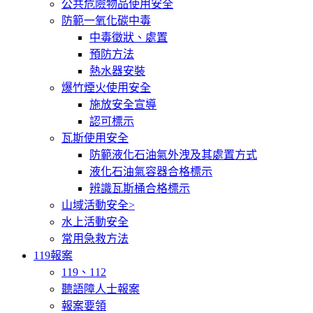
公共危險物品使用安全
防範一氧化碳中毒
中毒徵狀、處置
預防方法
熱水器安裝
爆竹煙火使用安全
施放安全宣導
認可標示
瓦斯使用安全
防範液化石油氣外洩及其處置方式
液化石油氣容器合格標示
辨識瓦斯桶合格標示
山域活動安全>
水上活動安全
常用急救方法
119報案
119、112
聽語障人士報案
報案要領