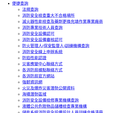
便捷查詢
法規查詢
消防安全檢查重大不合格場所
滅火器性能檢查及藥劑更換充填作業專業廠商
消防專業技術人員查詢
消防安全設備認可
消防安全設備審核認可
防火管理人(保安監督人)訓練機構查詢
消防安全線上申辦系統
防焰性能認證
災害應變中心聯絡方式
各消防局據點聯絡方式
各消防局官方網站
強韌資訊網
火災及爆炸災害潛勢公開資料
海嘯潛勢區域
消防安全設備檢修專業機構查詢
液體公共危險物品儲槽檢查專業機構
儲能系統消防安全設備設計人員訓練合格清冊