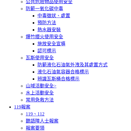
公共危險物品使用安全
防範一氧化碳中毒
中毒徵狀、處置
預防方法
熱水器安裝
爆竹煙火使用安全
施放安全宣導
認可標示
瓦斯使用安全
防範液化石油氣外洩及其處置方式
液化石油氣容器合格標示
辨識瓦斯桶合格標示
山域活動安全>
水上活動安全
常用急救方法
119報案
119、112
聽語障人士報案
報案要領