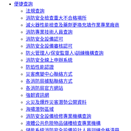
便捷查詢
法規查詢
消防安全檢查重大不合格場所
滅火器性能檢查及藥劑更換充填作業專業廠商
消防專業技術人員查詢
消防安全設備認可
消防安全設備審核認可
防火管理人(保安監督人)訓練機構查詢
消防安全線上申辦系統
防焰性能認證
災害應變中心聯絡方式
各消防局據點聯絡方式
各消防局官方網站
強韌資訊網
火災及爆炸災害潛勢公開資料
海嘯潛勢區域
消防安全設備檢修專業機構查詢
液體公共危險物品儲槽檢查專業機構
儲能系統消防安全設備設計人員訓練合格清冊