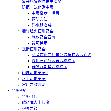
公共危險物品使用安全
防範一氧化碳中毒
中毒徵狀、處置
預防方法
熱水器安裝
爆竹煙火使用安全
施放安全宣導
認可標示
瓦斯使用安全
防範液化石油氣外洩及其處置方式
液化石油氣容器合格標示
辨識瓦斯桶合格標示
山域活動安全>
水上活動安全
常用急救方法
119報案
119、112
聽語障人士報案
報案要領