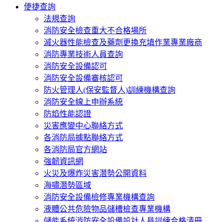
便捷查詢
法規查詢
消防安全檢查重大不合格場所
滅火器性能檢查及藥劑更換充填作業專業廠商
消防專業技術人員查詢
消防安全設備認可
消防安全設備審核認可
防火管理人(保安監督人)訓練機構查詢
消防安全線上申辦系統
防焰性能認證
災害應變中心聯絡方式
各消防局據點聯絡方式
各消防局官方網站
強韌資訊網
火災及爆炸災害潛勢公開資料
海嘯潛勢區域
消防安全設備檢修專業機構查詢
液體公共危險物品儲槽檢查專業機構
儲能系統消防安全設備設計人員訓練合格清冊