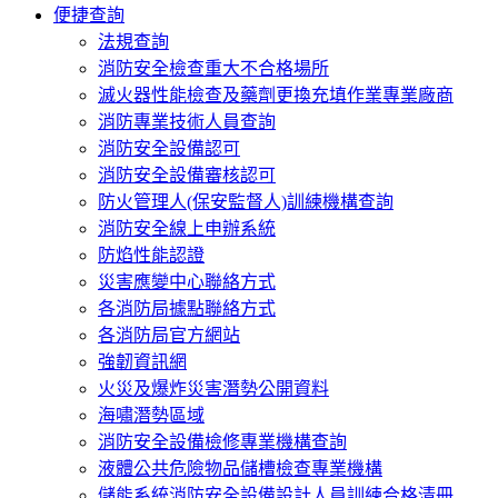
便捷查詢
法規查詢
消防安全檢查重大不合格場所
滅火器性能檢查及藥劑更換充填作業專業廠商
消防專業技術人員查詢
消防安全設備認可
消防安全設備審核認可
防火管理人(保安監督人)訓練機構查詢
消防安全線上申辦系統
防焰性能認證
災害應變中心聯絡方式
各消防局據點聯絡方式
各消防局官方網站
強韌資訊網
火災及爆炸災害潛勢公開資料
海嘯潛勢區域
消防安全設備檢修專業機構查詢
液體公共危險物品儲槽檢查專業機構
儲能系統消防安全設備設計人員訓練合格清冊