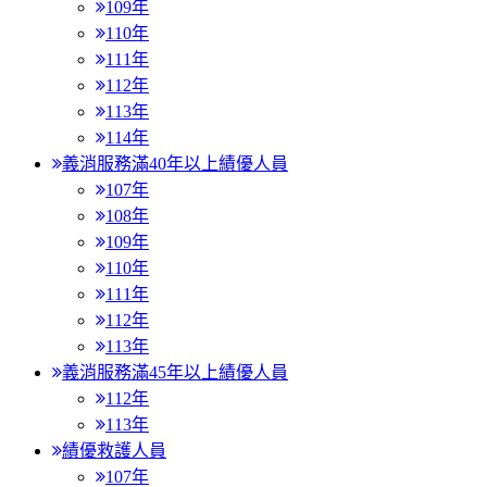
109年
110年
111年
112年
113年
114年
義消服務滿40年以上績優人員
107年
108年
109年
110年
111年
112年
113年
義消服務滿45年以上績優人員
112年
113年
績優救護人員
107年