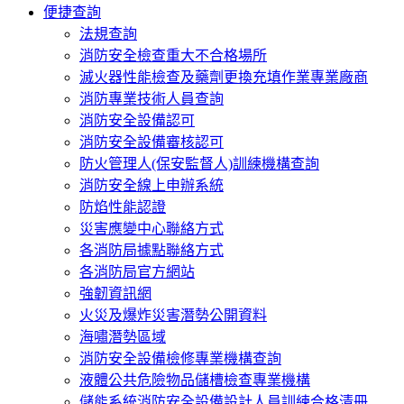
便捷查詢
法規查詢
消防安全檢查重大不合格場所
滅火器性能檢查及藥劑更換充填作業專業廠商
消防專業技術人員查詢
消防安全設備認可
消防安全設備審核認可
防火管理人(保安監督人)訓練機構查詢
消防安全線上申辦系統
防焰性能認證
災害應變中心聯絡方式
各消防局據點聯絡方式
各消防局官方網站
強韌資訊網
火災及爆炸災害潛勢公開資料
海嘯潛勢區域
消防安全設備檢修專業機構查詢
液體公共危險物品儲槽檢查專業機構
儲能系統消防安全設備設計人員訓練合格清冊