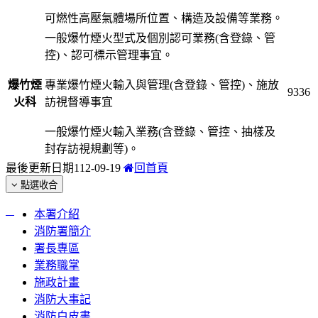
可燃性高壓氣體場所位置、構造及設備等業務。
一般爆竹煙火型式及個別認可業務(含登錄、管
控)、認可標示管理事宜。
爆竹煙
專業爆竹煙火輸入與管理(含登錄、管控)、施放
9336
火科
訪視督導事宜
一般爆竹煙火輸入業務(含登錄、管控、抽樣及
封存訪視規劃等)。
最後更新日期
112-09-19
回首頁
點選收合
:::
本署介紹
消防署簡介
署長專區
業務職掌
施政計畫
消防大事記
消防白皮書