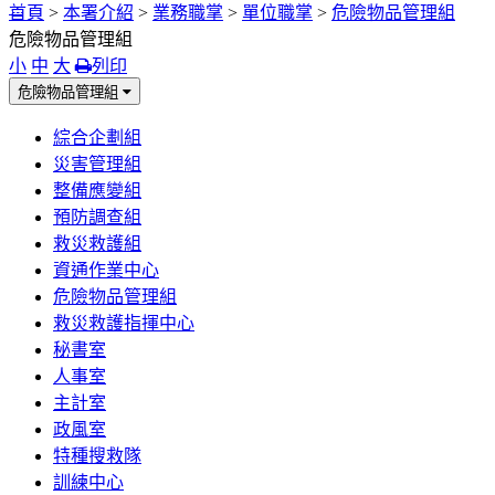
:::
首頁
>
本署介紹
>
業務職掌
>
單位職掌
>
危險物品管理組
危險物品管理組
小
中
大
列印
危險物品管理組
綜合企劃組
災害管理組
整備應變組
預防調查組
救災救護組
資通作業中心
危險物品管理組
救災救護指揮中心
秘書室
人事室
主計室
政風室
特種搜救隊
訓練中心