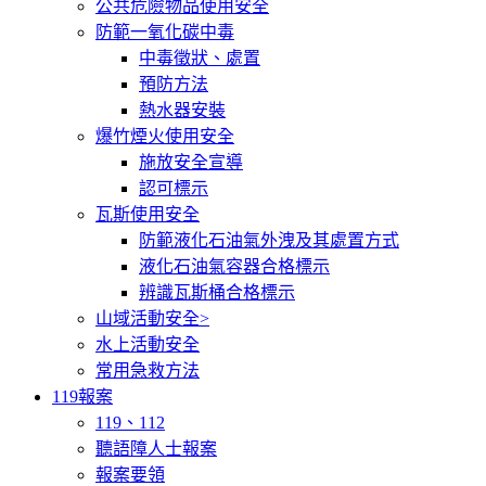
公共危險物品使用安全
防範一氧化碳中毒
中毒徵狀、處置
預防方法
熱水器安裝
爆竹煙火使用安全
施放安全宣導
認可標示
瓦斯使用安全
防範液化石油氣外洩及其處置方式
液化石油氣容器合格標示
辨識瓦斯桶合格標示
山域活動安全>
水上活動安全
常用急救方法
119報案
119、112
聽語障人士報案
報案要領