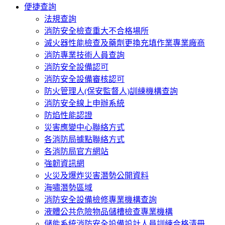
便捷查詢
法規查詢
消防安全檢查重大不合格場所
滅火器性能檢查及藥劑更換充填作業專業廠商
消防專業技術人員查詢
消防安全設備認可
消防安全設備審核認可
防火管理人(保安監督人)訓練機構查詢
消防安全線上申辦系統
防焰性能認證
災害應變中心聯絡方式
各消防局據點聯絡方式
各消防局官方網站
強韌資訊網
火災及爆炸災害潛勢公開資料
海嘯潛勢區域
消防安全設備檢修專業機構查詢
液體公共危險物品儲槽檢查專業機構
儲能系統消防安全設備設計人員訓練合格清冊