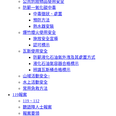
公共危險物品使用安全
防範一氧化碳中毒
中毒徵狀、處置
預防方法
熱水器安裝
爆竹煙火使用安全
施放安全宣導
認可標示
瓦斯使用安全
防範液化石油氣外洩及其處置方式
液化石油氣容器合格標示
辨識瓦斯桶合格標示
山域活動安全>
水上活動安全
常用急救方法
119報案
119、112
聽語障人士報案
報案要領