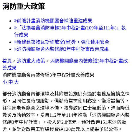
:::
消防重大政策
前瞻計畫消防機關廳舍補強重建成果
「汰換老舊消防車輛3年中程計畫(109年至111年)」執
行成果
新建建築物瓦斯桶放室(屋)外，強化使用安全
消防機關廳舍內裝修繕3年中程計畫改善成果
:::
首頁
>
消防重大政策
>
消防機關廳舍內裝修繕3年中程計畫改
善成果
消防機關廳舍內裝修繕3年中程計畫改善成果
小
中
大
部分消防廳舍內部環境及其附屬設施仍有過於老舊及擁擠之情
形，且同仁長時間服勤，備勤時常需使用寢室、衛浴設備等，
往往因老舊廳舍之環境不佳，將導致同仁士氣低落，進而降低
救災及執勤效率，爰自112年至114年推動「消防機關廳舍內裝
修繕3年中程計畫」，投入近2.8億元，預計改善151處消防廳
舍，並針對改善工程總經費達120萬元以上成果予以公佈。