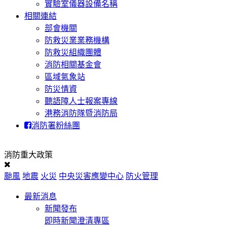
實驗室儀器設備名稱
相關連結
部會機關
防救災業業務機構
防救災組織團體
消防相關基金會
區域氣象站
防災情資
聽語障人士報案專線
港務消防隊暨消防局
消防署粉絲團
消防重大政策
颱風
地震
火災
中央災害應變中心
防火管理
最新消息
新聞發布
即時新聞澄清專區