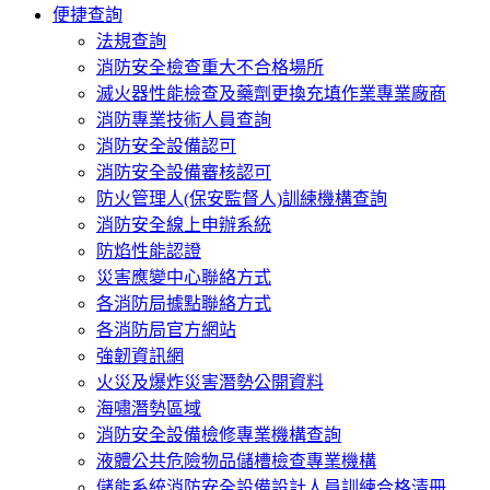
便捷查詢
法規查詢
消防安全檢查重大不合格場所
滅火器性能檢查及藥劑更換充填作業專業廠商
消防專業技術人員查詢
消防安全設備認可
消防安全設備審核認可
防火管理人(保安監督人)訓練機構查詢
消防安全線上申辦系統
防焰性能認證
災害應變中心聯絡方式
各消防局據點聯絡方式
各消防局官方網站
強韌資訊網
火災及爆炸災害潛勢公開資料
海嘯潛勢區域
消防安全設備檢修專業機構查詢
液體公共危險物品儲槽檢查專業機構
儲能系統消防安全設備設計人員訓練合格清冊