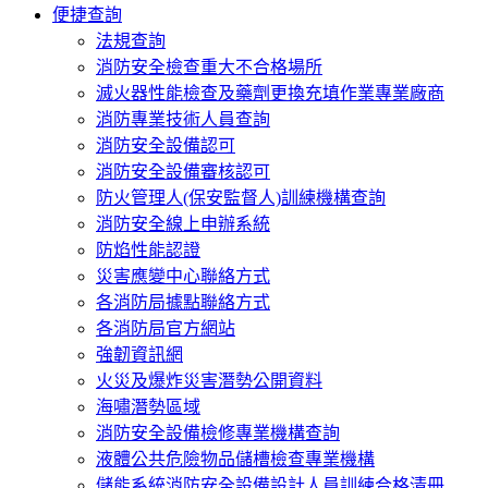
便捷查詢
法規查詢
消防安全檢查重大不合格場所
滅火器性能檢查及藥劑更換充填作業專業廠商
消防專業技術人員查詢
消防安全設備認可
消防安全設備審核認可
防火管理人(保安監督人)訓練機構查詢
消防安全線上申辦系統
防焰性能認證
災害應變中心聯絡方式
各消防局據點聯絡方式
各消防局官方網站
強韌資訊網
火災及爆炸災害潛勢公開資料
海嘯潛勢區域
消防安全設備檢修專業機構查詢
液體公共危險物品儲槽檢查專業機構
儲能系統消防安全設備設計人員訓練合格清冊