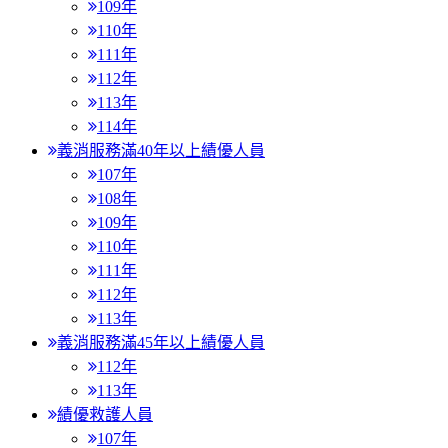
109年
110年
111年
112年
113年
114年
義消服務滿40年以上績優人員
107年
108年
109年
110年
111年
112年
113年
義消服務滿45年以上績優人員
112年
113年
績優救護人員
107年