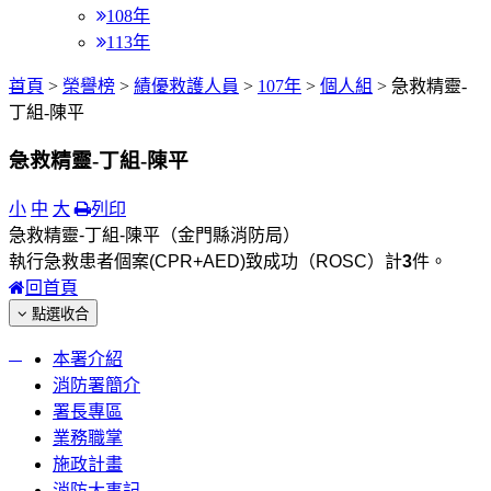
108年
113年
:::
首頁
>
榮譽榜
>
績優救護人員
>
107年
>
個人組
> 急救精靈-
丁組-陳平
急救精靈-丁組-陳平
小
中
大
列印
急救精靈-丁組-陳平（金門縣消防局）
執行急救患者個案(CPR+AED)致成功（ROSC）計
3
件。
回首頁
點選收合
:::
本署介紹
消防署簡介
署長專區
業務職掌
施政計畫
消防大事記