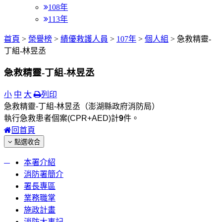
108年
113年
:::
首頁
>
榮譽榜
>
績優救護人員
>
107年
>
個人組
> 急救精靈-
丁組-林昱丞
急救精靈-丁組-林昱丞
小
中
大
列印
急救精靈-丁組-林昱丞（澎湖縣政府消防局）
執行急救患者個案(CPR+AED)計
9
件。
回首頁
點選收合
:::
本署介紹
消防署簡介
署長專區
業務職掌
施政計畫
消防大事記