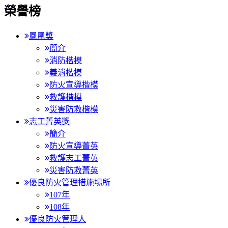
:::
榮譽榜
鳳凰獎
簡介
消防楷模
義消楷模
防火宣導楷模
救護楷模
災害防救楷模
志工菁英獎
簡介
防火宣導菁英
救護志工菁英
災害防救菁英
優良防火管理措施場所
107年
108年
優良防火管理人