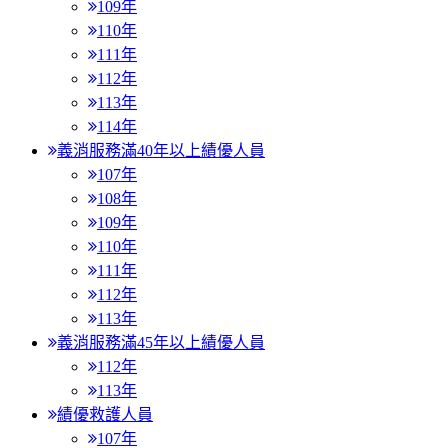
109年
110年
111年
112年
113年
114年
義消服務滿40年以上績優人員
107年
108年
109年
110年
111年
112年
113年
義消服務滿45年以上績優人員
112年
113年
績優救護人員
107年