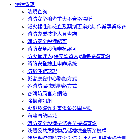
便捷查詢
法規查詢
消防安全檢查重大不合格場所
滅火器性能檢查及藥劑更換充填作業專業廠商
消防專業技術人員查詢
消防安全設備認可
消防安全設備審核認可
防火管理人(保安監督人)訓練機構查詢
消防安全線上申辦系統
防焰性能認證
災害應變中心聯絡方式
各消防局據點聯絡方式
各消防局官方網站
強韌資訊網
火災及爆炸災害潛勢公開資料
海嘯潛勢區域
消防安全設備檢修專業機構查詢
液體公共危險物品儲槽檢查專業機構
儲能系統消防安全設備設計人員訓練合格清冊