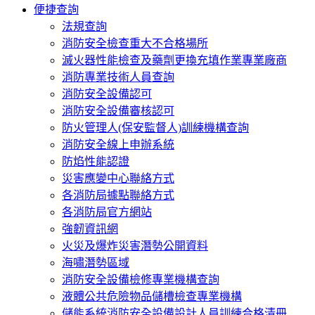
便捷查詢
法規查詢
消防安全檢查重大不合格場所
滅火器性能檢查及藥劑更換充填作業專業廠商
消防專業技術人員查詢
消防安全設備認可
消防安全設備審核認可
防火管理人(保安監督人)訓練機構查詢
消防安全線上申辦系統
防焰性能認證
災害應變中心聯絡方式
各消防局據點聯絡方式
各消防局官方網站
強韌資訊網
火災及爆炸災害潛勢公開資料
海嘯潛勢區域
消防安全設備檢修專業機構查詢
液體公共危險物品儲槽檢查專業機構
儲能系統消防安全設備設計人員訓練合格清冊