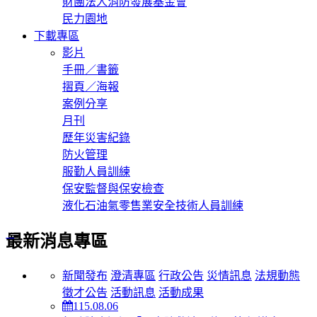
財團法人消防發展基金會
民力園地
下載專區
影片
手冊／書籤
摺頁／海報
案例分享
月刊
歷年災害紀錄
防火管理
服勤人員訓練
保安監督與保安檢查
液化石油氣零售業安全技術人員訓練
:::
最新消息專區
新聞發布
澄清專區
行政公告
災情訊息
法規動態
徵才公告
活動訊息
活動成果
115.08.06