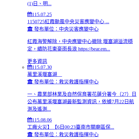
(1)日、明...
115.07.25
1150725紅霞颱風中央災害應變中心 ...
發布單位：中央災害應變中心
紅霞海警解除，中央應變中心撤除 堰塞湖溢流穩
定，續防花東豪雨長浪 https://bear.em...
更多資訊
115.07.30
萬里溪堰塞湖
發布單位：救災救護指揮中心
一、農業部林業及自然保育署花蓮分署今（27）日
公布萬里溪堰塞湖最新監測資訊，依據7月22日航
測及遙測...
115.08.06
工廠火災】【6日00:23臺南市關廟區保...
發布單位：救災救護指揮中心