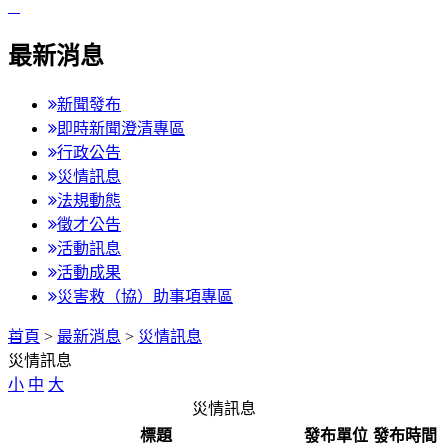
:::
最新消息
新聞發布
即時新聞澄清專區
行政公告
災情訊息
法規動態
徵才公告
活動訊息
活動成果
災害救（協）助事項專區
:::
首頁
>
最新消息
>
災情訊息
災情訊息
小
中
大
災情訊息
標題
發布單位
發布時間