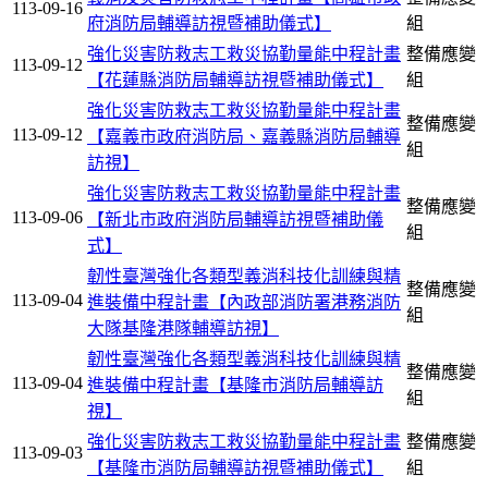
113-09-16
府消防局輔導訪視暨補助儀式】
組
強化災害防救志工救災協勤量能中程計畫
整備應變
113-09-12
【花蓮縣消防局輔導訪視暨補助儀式】
組
強化災害防救志工救災協勤量能中程計畫
整備應變
113-09-12
【嘉義市政府消防局、嘉義縣消防局輔導
組
訪視】
強化災害防救志工救災協勤量能中程計畫
整備應變
113-09-06
【新北市政府消防局輔導訪視暨補助儀
組
式】
韌性臺灣強化各類型義消科技化訓練與精
整備應變
113-09-04
進裝備中程計畫【內政部消防署港務消防
組
大隊基隆港隊輔導訪視】
韌性臺灣強化各類型義消科技化訓練與精
整備應變
113-09-04
進裝備中程計畫【基隆市消防局輔導訪
組
視】
強化災害防救志工救災協勤量能中程計畫
整備應變
113-09-03
【基隆市消防局輔導訪視暨補助儀式】
組