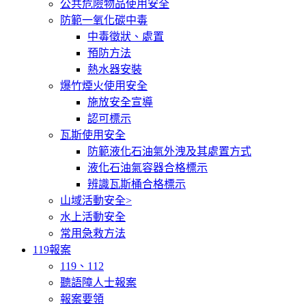
公共危險物品使用安全
防範一氧化碳中毒
中毒徵狀、處置
預防方法
熱水器安裝
爆竹煙火使用安全
施放安全宣導
認可標示
瓦斯使用安全
防範液化石油氣外洩及其處置方式
液化石油氣容器合格標示
辨識瓦斯桶合格標示
山域活動安全>
水上活動安全
常用急救方法
119報案
119、112
聽語障人士報案
報案要領