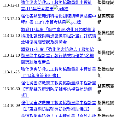
強化災害防救志工救災協勤量能中程計
整備應變
113-12-11
畫-113年管考結果
組
強化各類型義消科技化訓練與精進裝備中
整備應變
113-12-10
程計畫-113年度管考結果
組
頒發113年度「韌性臺灣-強化各類型義消
整備應變
113-12-10
科技化訓練與精進裝備中程計畫」評核績
組
效特優機關獎狀及慰勞金
頒發113年度「強化災害防救志工救災協
整備應變
113-12-10
勤量能中程計畫」執行績效特優前3名機
組
關獎狀及慰勞金
強化災害防救志工救災協勤量能中程計畫
整備應變
113-11-25
【114年度管考計畫】
組
強化災害防救志工救災協勤量能中程計畫
整備應變
113-10-30
【宜蘭縣政府消防局輔導訪視暨補助儀
組
式】
強化災害防救志工救災協勤量能中程計畫
整備應變
113-10-09
【屏東縣消防局輔導訪視暨補助儀式】
組
義消及災害防救志工中程計畫【高雄市政
整備應變