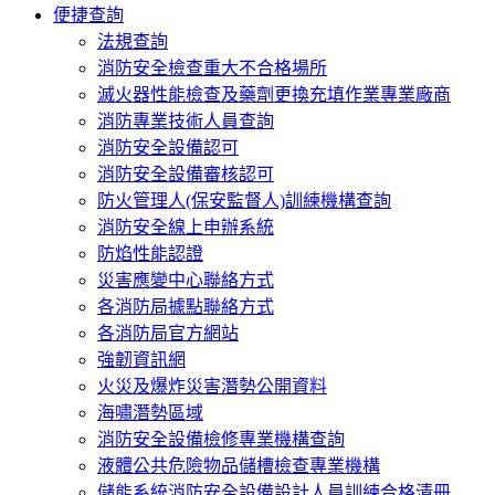
便捷查詢
法規查詢
消防安全檢查重大不合格場所
滅火器性能檢查及藥劑更換充填作業專業廠商
消防專業技術人員查詢
消防安全設備認可
消防安全設備審核認可
防火管理人(保安監督人)訓練機構查詢
消防安全線上申辦系統
防焰性能認證
災害應變中心聯絡方式
各消防局據點聯絡方式
各消防局官方網站
強韌資訊網
火災及爆炸災害潛勢公開資料
海嘯潛勢區域
消防安全設備檢修專業機構查詢
液體公共危險物品儲槽檢查專業機構
儲能系統消防安全設備設計人員訓練合格清冊