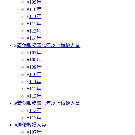
109年
110年
111年
112年
113年
114年
義消服務滿40年以上績優人員
107年
108年
109年
110年
111年
112年
113年
義消服務滿45年以上績優人員
112年
113年
績優救護人員
107年