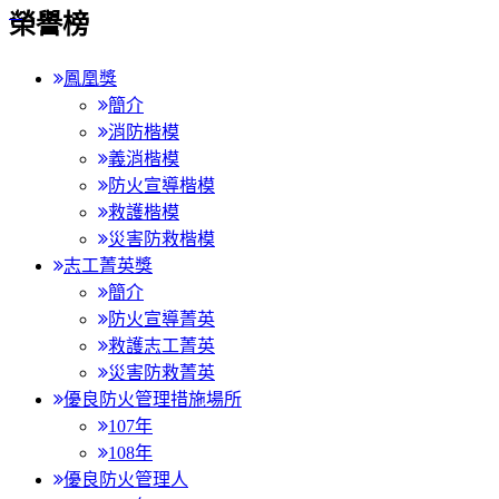
:::
榮譽榜
鳳凰獎
簡介
消防楷模
義消楷模
防火宣導楷模
救護楷模
災害防救楷模
志工菁英獎
簡介
防火宣導菁英
救護志工菁英
災害防救菁英
優良防火管理措施場所
107年
108年
優良防火管理人