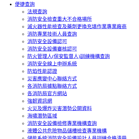
便捷查詢
法規查詢
消防安全檢查重大不合格場所
滅火器性能檢查及藥劑更換充填作業專業廠商
消防專業技術人員查詢
消防安全設備認可
消防安全設備審核認可
防火管理人(保安監督人)訓練機構查詢
消防安全線上申辦系統
防焰性能認證
災害應變中心聯絡方式
各消防局據點聯絡方式
各消防局官方網站
強韌資訊網
火災及爆炸災害潛勢公開資料
海嘯潛勢區域
消防安全設備檢修專業機構查詢
液體公共危險物品儲槽檢查專業機構
儲能系統消防安全設備設計人員訓練合格清冊