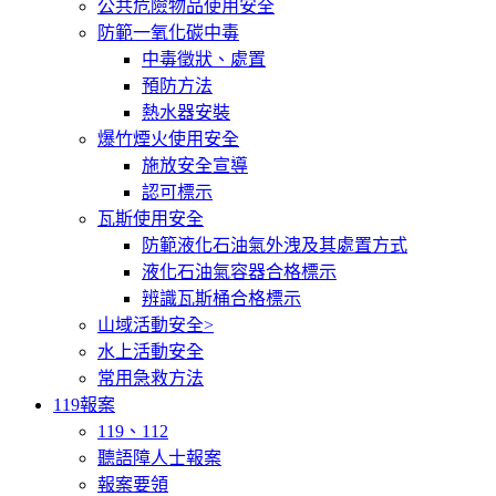
公共危險物品使用安全
防範一氧化碳中毒
中毒徵狀、處置
預防方法
熱水器安裝
爆竹煙火使用安全
施放安全宣導
認可標示
瓦斯使用安全
防範液化石油氣外洩及其處置方式
液化石油氣容器合格標示
辨識瓦斯桶合格標示
山域活動安全>
水上活動安全
常用急救方法
119報案
119、112
聽語障人士報案
報案要領