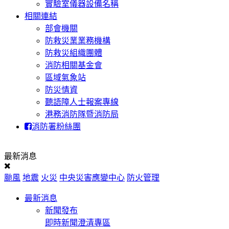
實驗室儀器設備名稱
相關連結
部會機關
防救災業業務機構
防救災組織團體
消防相關基金會
區域氣象站
防災情資
聽語障人士報案專線
港務消防隊暨消防局
消防署粉絲團
最新消息
颱風
地震
火災
中央災害應變中心
防火管理
最新消息
新聞發布
即時新聞澄清專區