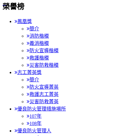
:::
榮譽榜
鳳凰獎
簡介
消防楷模
義消楷模
防火宣導楷模
救護楷模
災害防救楷模
志工菁英獎
簡介
防火宣導菁英
救護志工菁英
災害防救菁英
優良防火管理措施場所
107年
108年
優良防火管理人