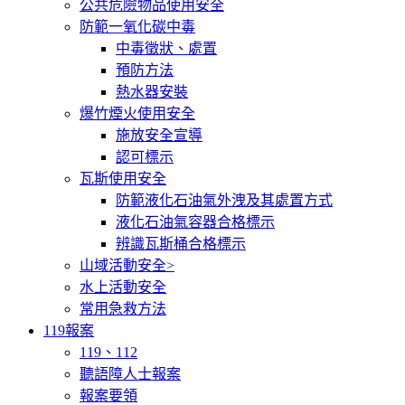
公共危險物品使用安全
防範一氧化碳中毒
中毒徵狀、處置
預防方法
熱水器安裝
爆竹煙火使用安全
施放安全宣導
認可標示
瓦斯使用安全
防範液化石油氣外洩及其處置方式
液化石油氣容器合格標示
辨識瓦斯桶合格標示
山域活動安全>
水上活動安全
常用急救方法
119報案
119、112
聽語障人士報案
報案要領