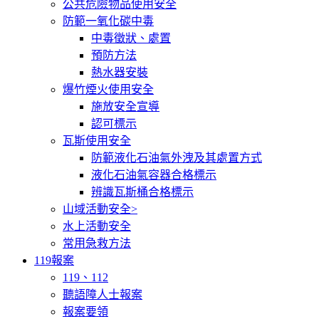
公共危險物品使用安全
防範一氧化碳中毒
中毒徵狀、處置
預防方法
熱水器安裝
爆竹煙火使用安全
施放安全宣導
認可標示
瓦斯使用安全
防範液化石油氣外洩及其處置方式
液化石油氣容器合格標示
辨識瓦斯桶合格標示
山域活動安全>
水上活動安全
常用急救方法
119報案
119、112
聽語障人士報案
報案要領