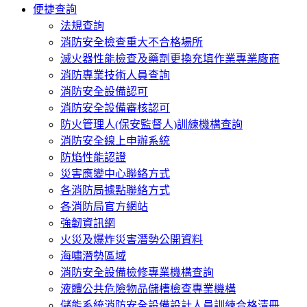
便捷查詢
法規查詢
消防安全檢查重大不合格場所
滅火器性能檢查及藥劑更換充填作業專業廠商
消防專業技術人員查詢
消防安全設備認可
消防安全設備審核認可
防火管理人(保安監督人)訓練機構查詢
消防安全線上申辦系統
防焰性能認證
災害應變中心聯絡方式
各消防局據點聯絡方式
各消防局官方網站
強韌資訊網
火災及爆炸災害潛勢公開資料
海嘯潛勢區域
消防安全設備檢修專業機構查詢
液體公共危險物品儲槽檢查專業機構
儲能系統消防安全設備設計人員訓練合格清冊