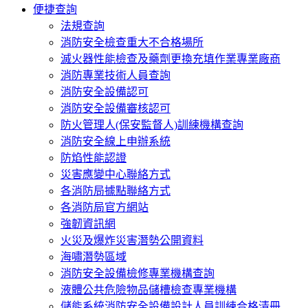
便捷查詢
法規查詢
消防安全檢查重大不合格場所
滅火器性能檢查及藥劑更換充填作業專業廠商
消防專業技術人員查詢
消防安全設備認可
消防安全設備審核認可
防火管理人(保安監督人)訓練機構查詢
消防安全線上申辦系統
防焰性能認證
災害應變中心聯絡方式
各消防局據點聯絡方式
各消防局官方網站
強韌資訊網
火災及爆炸災害潛勢公開資料
海嘯潛勢區域
消防安全設備檢修專業機構查詢
液體公共危險物品儲槽檢查專業機構
儲能系統消防安全設備設計人員訓練合格清冊