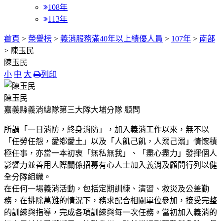
108年
113年
:::
首頁
>
榮譽榜
>
義消服務滿40年以上績優人員
>
107年
>
南部
> 陳玉民
陳玉民
小
中
大
列印
陳玉民
嘉義縣義消總隊第三大隊大埔分隊 顧問
所謂「一日消防，終身消防」，加入義消工作以來，無不以
「任勞任怨，愛鄕愛土」以及「人飢己飢，人溺己溺」情懷積
極任事，亦當一本初衷「無私無我」、「盡心盡力」發揮個人
影響力並善用人際關係招募有心人士加入義消及顧問行列以健
全分隊組織。
在任何一場義消活動，包括定期訓練、演習、救災及公差勤
務，在排除萬難的情況下，務求配合相關單位參加，接受完整
的訓練與指導，完成各項訓練與每一次任務。當初加入義消的