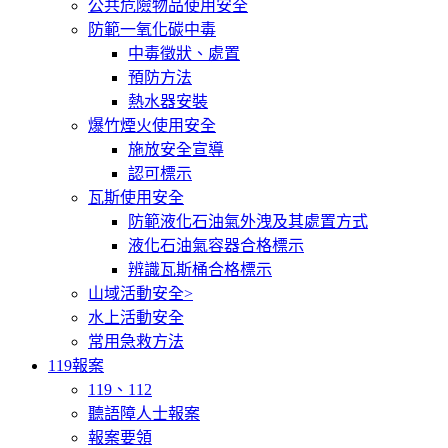
公共危險物品使用安全
防範一氧化碳中毒
中毒徵狀、處置
預防方法
熱水器安裝
爆竹煙火使用安全
施放安全宣導
認可標示
瓦斯使用安全
防範液化石油氣外洩及其處置方式
液化石油氣容器合格標示
辨識瓦斯桶合格標示
山域活動安全>
水上活動安全
常用急救方法
119報案
119、112
聽語障人士報案
報案要領