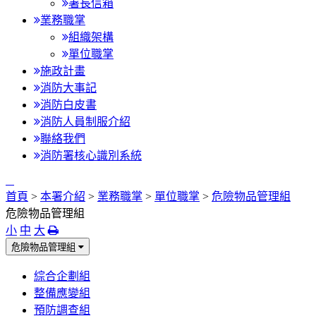
署長信箱
業務職掌
組織架構
單位職掌
施政計畫
消防大事記
消防白皮書
消防人員制服介紹
聯絡我們
消防署核心識別系統
:::
首頁
>
本署介紹
>
業務職掌
>
單位職掌
>
危險物品管理組
危險物品管理組
小
中
大
危險物品管理組
綜合企劃組
整備應變組
預防調查組