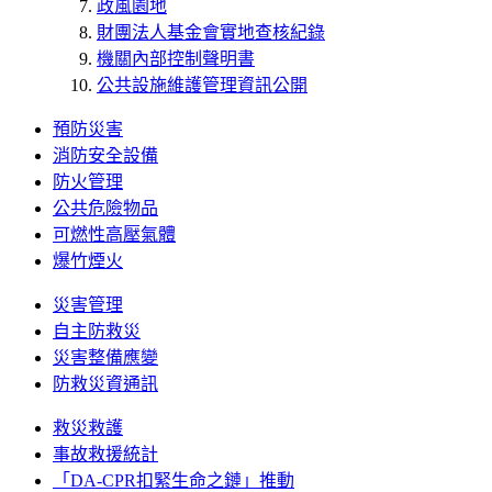
政風園地
財團法人基金會實地查核紀錄
機關內部控制聲明書
公共設施維護管理資訊公開
預防災害
消防安全設備
防火管理
公共危險物品
可燃性高壓氣體
爆竹煙火
災害管理
自主防救災
災害整備應變
防救災資通訊
救災救護
事故救援統計
「DA-CPR扣緊生命之鏈」推動