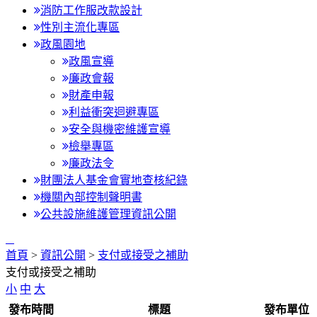
消防工作服改款設計
性別主流化專區
政風園地
政風宣導
廉政會報
財產申報
利益衝突迴避專區
安全與機密維護宣導
檢舉專區
廉政法令
財團法人基金會實地查核紀錄
機關內部控制聲明書
公共設施維護管理資訊公開
:::
首頁
>
資訊公開
>
支付或接受之補助
支付或接受之補助
小
中
大
發布時間
標題
發布單位