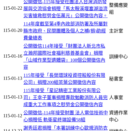
公開徵信-115年接受社團法人台灣消防發
整備應變
115-01-22
展與交流協會捐贈「馬太鞍溪堰塞湖溢流
組
災害搶救慰勞金伍萬元」公開徵信內容。
114年度截至第4季內政部消防署及所屬對
115-01-20
縣市政府、民間團體及個人之補(捐)助經
主計室
費彙總表
公開徵信114年接受「財團法人新北市私
立瀚邦國際社會福利慈善基金會」捐贈
115-01-16
訓練中心
「山域作業型遺體袋」108個公開徵信內
容
115年接受「長榮環球投資控股股份有限
115-01-13
秘書室
公司」捐贈200組茶葉公開徵信內容
115年接受「星記精密工業股份有限公
115-01-13
司」王幸子董事捐贈專款勉勵消防人員完
人事室
成重大工作事項之慰勞金公開徵信內容
公開徵信-114年接受財團 法人電信技術中
資通作業
115-01-12
心捐贈低 軌衛星終端設備58組
中心
謝秀廷君捐贈「本署訓練中心歐規消防衣
114-12-22