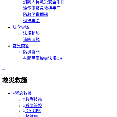
消防人員救災安全手冊
油電車緊急救援手冊
防救災資通訊
退撫專區
法令專區
法規動態
消防法規
常見問答
防災百問
有關民眾權益法規QA
:::
救災救護
緊急救護
救護技術
感染管控
DA-CPR
救護週