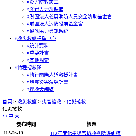
災害防救志工
充實人力及裝備
財團法人義勇消防人員安全濟助基金會
財團法人消防發展基金會
協勤民力資訊系統
救災救護指揮中心
統計資料
重要計畫
其他規定
特種搜救隊
執行國際人道救援計畫
地震災害演練計畫
搜救犬訓練
:::
首頁
>
救災救護
>
災害搶救
>
化災搶救
化災搶救
小
中
大
發布時間
標題
112-06-19
112年度化學災害搶救進階班訓練