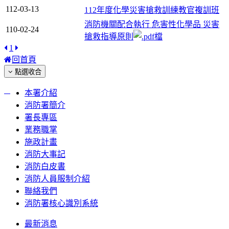
112-03-13
112年度化學災害搶救訓練教官複訓班
消防機關配合執行 危害性化學品 災害
110-02-24
搶救指導原則
1
回首頁
點選收合
:::
本署介紹
消防署簡介
署長專區
業務職掌
施政計畫
消防大事記
消防白皮書
消防人員服制介紹
聯絡我們
消防署核心識別系統
最新消息