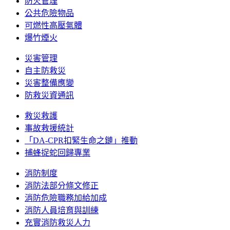
防火管理
公共危險物品
可燃性高壓氣體
爆竹煙火
災害管理
自主防救災
災害整備應變
防救災資通訊
救災救護
事故救援統計
「DA-CPR扣緊生命之鏈」推動
捕蜂捉蛇回歸專業
消防制度
消防法部分條文修正
消防危險職務加給加成
消防人員培育與訓練
充實消防救災人力