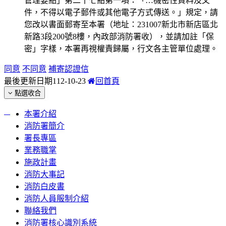
管理要點」第二十七點第一項：「…機密性資料及文
件，不得以電子郵件或其他電子方式傳送。」規定，請
您改以書面郵寄至本署（地址：
231007新北市新店區北
新路3段200號8樓，內政部消防署收），並請加註「保
密」字樣，本署再視權責歸屬，行文各主管單位處理。
同意
不同意
補寄認證信
最後更新日期
112-10-23
回首頁
點選收合
:::
本署介紹
消防署簡介
署長專區
業務職掌
施政計畫
消防大事記
消防白皮書
消防人員服制介紹
聯絡我們
消防署核心識別系統