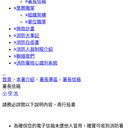
署長信箱
業務職掌
組織架構
單位職掌
施政計畫
消防大事記
消防白皮書
消防人員制服介紹
聯絡我們
消防署核心識別系統
:::
首頁
>
本署介紹
>
署長專區
>
署長信箱
署長信箱
小
中
大
請務必詳閱以下說明內容，再行投書
為確保您的電子信箱未遭他人冒用，確實可收到消防署