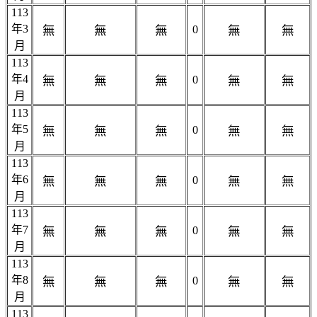
113
年3
無
無
無
0
無
無
月
113
年4
無
無
無
0
無
無
月
113
年5
無
無
無
0
無
無
月
113
年6
無
無
無
0
無
無
月
113
年7
無
無
無
0
無
無
月
113
年8
無
無
無
0
無
無
月
113