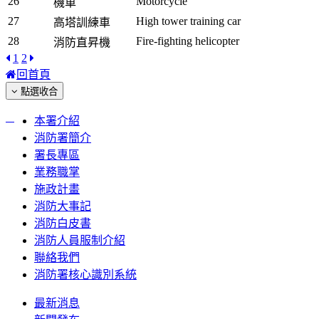
26
Motorcycle
機車
27
High tower training car
高塔訓練車
28
Fire-fighting helicopter
消防直昇機
1
2
回首頁
點選收合
:::
本署介紹
消防署簡介
署長專區
業務職掌
施政計畫
消防大事記
消防白皮書
消防人員服制介紹
聯絡我們
消防署核心識別系統
最新消息