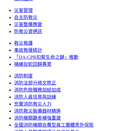
災害管理
自主防救災
災害整備應變
防救災資通訊
救災救護
事故救援統計
「DA-CPR扣緊生命之鏈」推動
捕蜂捉蛇回歸專業
消防制度
消防法部分條文修正
消防危險職務加給加成
消防人員培育與訓練
充實消防救災人力
消防救災裝備器材精進
消防機關廳舍補強重建
全國消防機關自費型員工團體意外保險