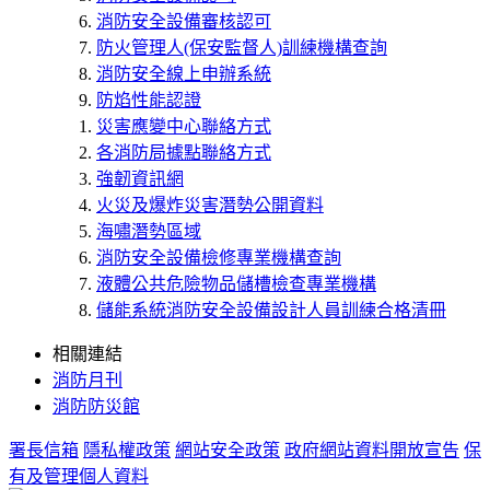
消防安全設備審核認可
防火管理人(保安監督人)訓練機構查詢
消防安全線上申辦系統
防焰性能認證
災害應變中心聯絡方式
各消防局據點聯絡方式
強韌資訊網
火災及爆炸災害潛勢公開資料
海嘯潛勢區域
消防安全設備檢修專業機構查詢
液體公共危險物品儲槽檢查專業機構
儲能系統消防安全設備設計人員訓練合格清冊
相關連結
消防月刊
消防防災館
署長信箱
隱私權政策
網站安全政策
政府網站資料開放宣告
保
有及管理個人資料