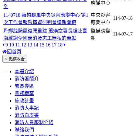
應變中心
全
1140718 薇帕颱風中央災害應變中心 第1
中央災害
114-07-18
次工作會報暨情資研判會議新聞稿
應變中心
丹娜絲颱風復原重建 蕭煥章署長趕赴臺
整備應變
114-07-17
南感謝全國義消及志工無私的奉獻
組
9
10
11
12
13
14
15
16
17
18
回首頁
點選收合
:::
本署介紹
消防署簡介
署長專區
業務職掌
施政計畫
消防大事記
消防白皮書
消防人員服制介紹
聯絡我們