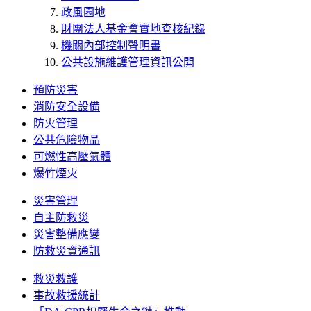
政風園地
財團法人基金會實地查核紀錄
機關內部控制聲明書
公共設施維護管理資訊公開
預防災害
消防安全設備
防火管理
公共危險物品
可燃性高壓氣體
爆竹煙火
災害管理
自主防救災
災害整備應變
防救災資通訊
救災救護
事故救援統計