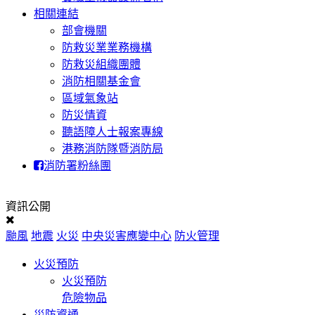
相關連結
部會機關
防救災業業務機構
防救災組織團體
消防相關基金會
區域氣象站
防災情資
聽語障人士報案專線
港務消防隊暨消防局
消防署粉絲團
資訊公開
颱風
地震
火災
中央災害應變中心
防火管理
火災預防
火災預防
危險物品
災防資通