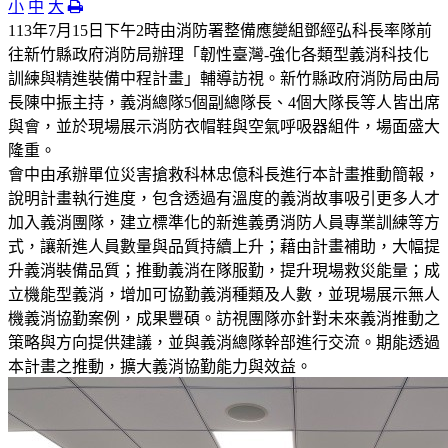
小
中
大
113年7月15日下午2時由消防署整備應變組鄧經弘科長率隊前
往新竹縣政府消防局辦理「韌性臺灣-強化各類型義消科技化
訓練與精進裝備中程計畫」輔導訪視。新竹縣政府消防局由局
長陳中振主持，義消總隊5個副總隊長、4個大隊長等人皆出席
與會，並於現場展示消防衣帽鞋與空氣呼吸器組件，場面盛大
隆重。
會中由承辦單位災害搶救科林忠億科長進行本計畫推動簡報，
說明計畫執行進度，包含透過有溫度的義消故事吸引更多人才
加入義消團隊，建立標準化的新進義勇消防人員專業訓練等方
式，讓新進人員數量與品質持續上升；藉由計畫補助，大幅提
升義消裝備品質；推動義消在隊服勤，提升現場救災能量；成
立機能型義消，增加可協勤義消種類及人數，並現場展示無人
機義消協勤案例，成果豐碩。訪視團隊亦針對未來義消推動之
策略與方向提供建議，並與義消總隊幹部進行交流。期能透過
本計畫之推動，擴大義消協勤能力與效益。