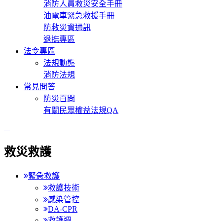
消防人員救災安全手冊
油電車緊急救援手冊
防救災資通訊
退撫專區
法令專區
法規動態
消防法規
常見問答
防災百問
有關民眾權益法規QA
:::
救災救護
緊急救護
救護技術
感染管控
DA-CPR
救護週