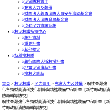
災害防救志工
充實人力及裝備
財團法人義勇消防人員安全濟助基金會
財團法人消防發展基金會
協勤民力資訊系統
救災救護指揮中心
統計資料
重要計畫
其他規定
特種搜救隊
執行國際人道救援計畫
地震災害演練計畫
搜救犬訓練
:::
首頁
>
救災救護
>
民力運用
>
充實人力及裝備
> 韌性臺灣強
化各類型義消科技化訓練與精進裝備中程計畫【新竹縣政府消
防局輔導訪視】
韌性臺灣強化各類型義消科技化訓練與精進裝備中程計畫【新
竹縣政府消防局輔導訪視】