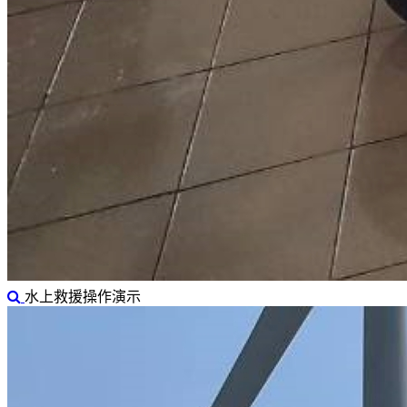
水上救援操作演示