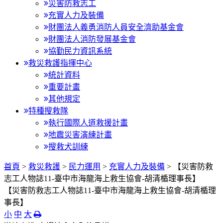
災害防救志工
充實人力及裝備
財團法人義勇消防人員安全濟助基金會
財團法人消防發展基金會
協勤民力資訊系統
救災救護指揮中心
統計資料
重要計畫
其他規定
特種搜救隊
執行國際人道救援計畫
地震災害演練計畫
搜救犬訓練
:::
首頁
>
救災救護
>
民力運用
>
充實人力及裝備
> 【災害防救
志工人物誌11-臺中市海龍海上救生協會-胡清楯理事長】
【災害防救志工人物誌11-臺中市海龍海上救生協會-胡清楯理
事長】
小
中
大