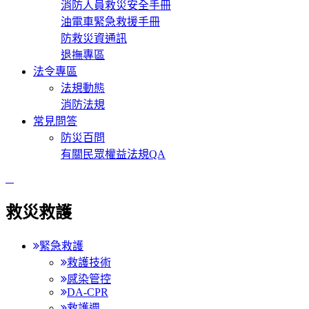
消防人員救災安全手冊
油電車緊急救援手冊
防救災資通訊
退撫專區
法令專區
法規動態
消防法規
常見問答
防災百問
有關民眾權益法規QA
:::
救災救護
緊急救護
救護技術
感染管控
DA-CPR
救護週